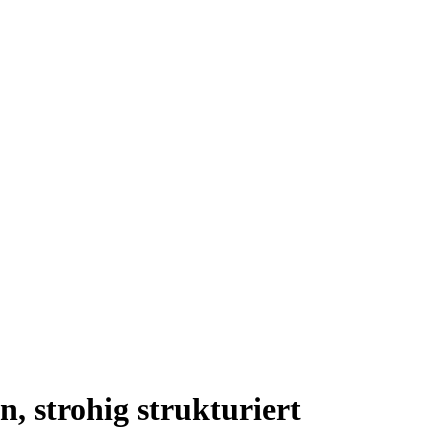
trohig strukturiert