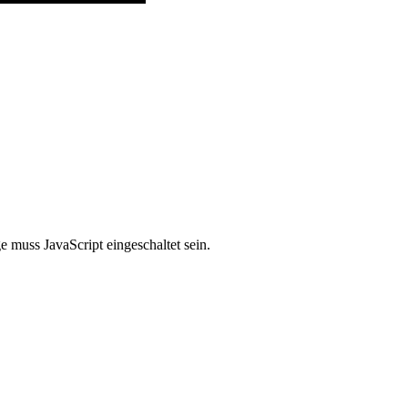
 muss JavaScript eingeschaltet sein.